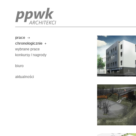
prace
chronologicznie
wybrane prace
konkursy / nagrody
biuro
aktualności