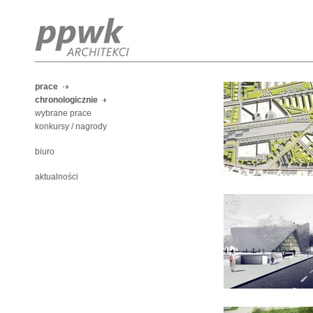
prace
chronologicznie
wybrane prace
konkursy / nagrody
biuro
aktualności